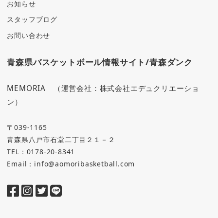
お知らせ
スタッフブログ
お問い合わせ
青森県バスケットボール情報サイト/青森ダンク
MEMORIA （運営会社：株式会社エデュクリエーショ
ン）
〒039-1165
青森県八戸市石堂二丁目２１－２
TEL：0178-20-8341
Email：info@aomoribasketball.com