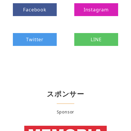
Facebook
Instagram
Twitter
LINE
スポンサー
Sponsor