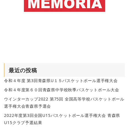
最近の投稿
令和４年度 第3回青森県U１５バスケットボール選手権大会
令和４年度第６０回青森県中学校秋季バスケットボール大会
ウインターカップ2022 第75回 全国高等学校バスケットボール
選手権大会青森県予選会
2022年度第3回全国U15バスケットボール選手権大会 青森県
U15クラブ予選結果