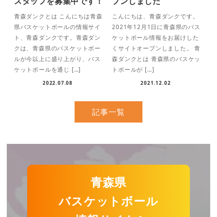
スタッフを募集中です！
プンしました
青森ダンクとは こんにちは青森
こんにちは、青森ダンクです。
県バスケットボールの情報サイ
2021年12月1日に青森県のバス
ト、青森ダンクです。青森ダン
ケットボール情報をお届けした
クは、青森県のバスケットボー
くサイトオープンしました。 青
ルが今以上に盛り上がり、バス
森ダンクとは 青森県のバスケッ
ケットボールを通じ […]
トボールが […]
2022.07.08
2021.12.02
記事一覧
青森県
バスケットボール