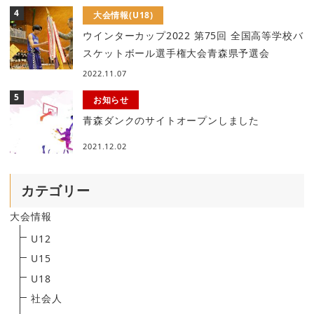
大会情報(U18)
ウインターカップ2022 第75回 全国高等学校バ
スケットボール選手権大会青森県予選会
2022.11.07
お知らせ
青森ダンクのサイトオープンしました
2021.12.02
カテゴリー
大会情報
U12
U15
U18
社会人