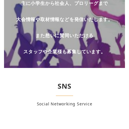
主に小学生から社会人、プロリーグまで
大会情報や取材情報などを発信いたします。
また想いに賛同いただける
スタッフや企業様も募集しています。
SNS
Social Networking Service