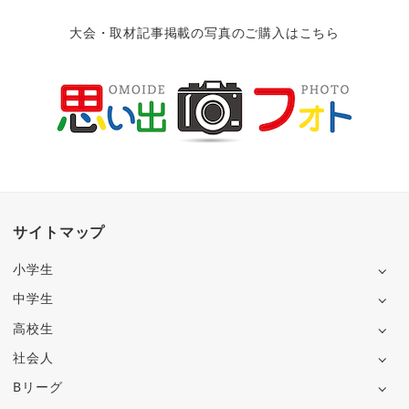
大会・取材記事掲載の写真のご購入はこちら
サイトマップ
小学生
中学生
高校生
社会人
Bリーグ