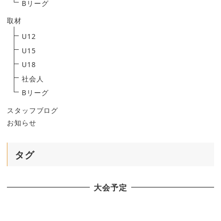
Bリーグ
取材
U12
U15
U18
社会人
Bリーグ
スタッフブログ
お知らせ
タグ
大会予定