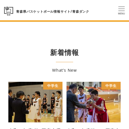
MENU
新着情報
What’s New
中学生
中学生